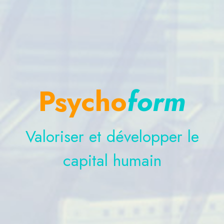
Psycho
form
Valoriser et développer le
capital humain